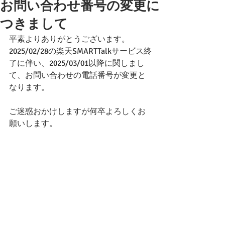
お問い合わせ番号の変更に
つきまして
平素よりありがとうございます。
2025/02/28の楽天SMARTTalkサービス終
了に伴い、2025/03/01以降に関しまし
て、お問い合わせの電話番号が変更と
なります。
ご迷惑おかけしますが何卒よろしくお
願いします。
コメント
コメントを追加…