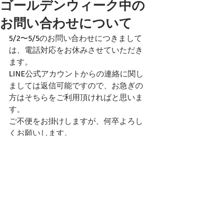
ゴールデンウィーク中の
お問い合わせについて
5/2〜5/5のお問い合わせにつきまして
は、電話対応をお休みさせていただき
ます。
LINE公式アカウントからの連絡に関し
ましては返信可能ですので、お急ぎの
方はそちらをご利用頂ければと思いま
す。
ご不便をお掛けしますが、何卒よろし
くお願いします。
コメント
コメントを追加…