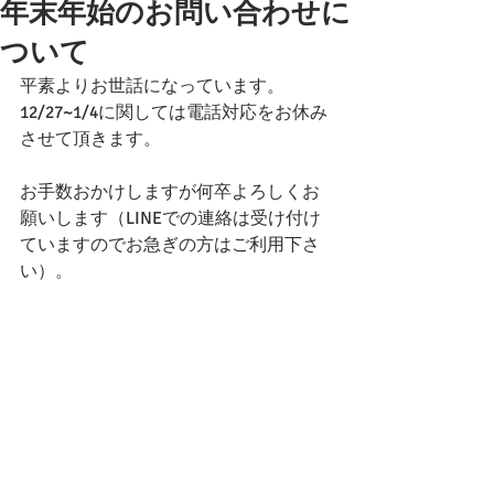
年末年始のお問い合わせに
ついて
平素よりお世話になっています。
12/27~1/4に関しては電話対応をお休み
させて頂きます。
お手数おかけしますが何卒よろしくお
願いします（LINEでの連絡は受け付け
ていますのでお急ぎの方はご利用下さ
い）。
コメント
コメントを追加…