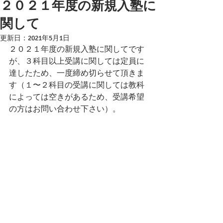
２０２１年度の新規入塾に
関して
更新日：
2021年5月1日
２０２１年度の新規入塾に関してです
が、３科目以上受講に関しては定員に
達したため、一度締め切らせて頂きま
す（１〜２科目の受講に関しては教科
によっては空きがあるため、受講希望
の方はお問い合わせ下さい）。
コメント
コメントを追加…
最終更新：2026年07月19日