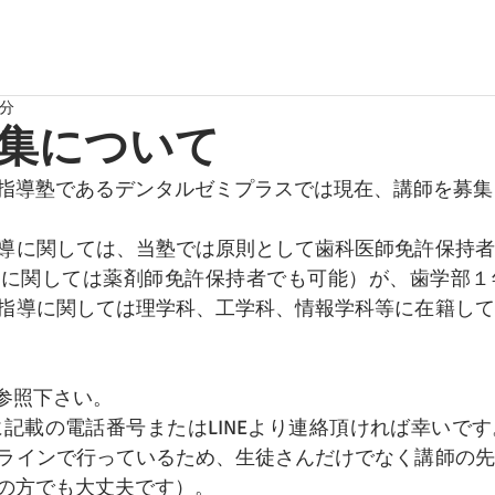
1分
集について
指導塾であるデンタルゼミプラスでは現在、講師を募集
導に関しては、当塾では原則として歯科医師免許保持者
学に関しては薬剤師免許保持者でも可能）が、歯学部１
指導に関しては理学科、工学科、情報学科等に在籍して
を参照下さい。
に記載の電話番号またはLINEより連絡頂ければ幸いで
ラインで行っているため、生徒さんだけでなく講師の先
の方でも大丈夫です）。