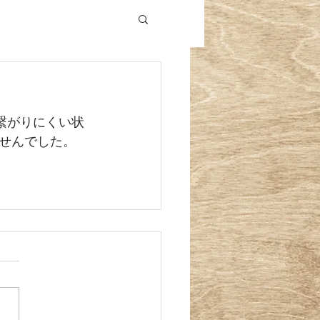
繋がりにくい状
せんでした。