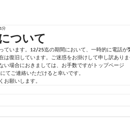
1分
について
っています。12/25迄の期間において、一時的に電話が
在は復旧しています。ご迷惑をお掛けして申し訳ありま
ない場合におきましては、お手数ですがトップページ
NEにてご連絡いただけると幸いです。
くお願いします。