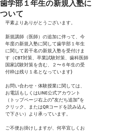
歯学部１年生の新規入塾に
ついて
平素よりありがとうございます。
新規講師（医師）の追加に伴って、今
年度の新規入塾に関して歯学部１年生
に関して若干名の新規入塾を受付けま
す（CBT対策、卒業試験対策、歯科医師
国家試験対策を含む、２〜６年生の受
付枠は残り１名となっています)
お問い合わせ・体験授業に関しては、
お電話もしくはLINE公式アカウント
（トップページ右上の”友だち追加”を
クリック、またはQRコードを読み込ん
で下さい）より承っています。
ご不便お掛けしますが、何卒宜しくお