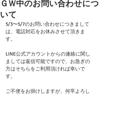
ＧＷ中のお問い合わせにつ
いて
5/3〜5/7のお問い合わせにつきまして
は、電話対応をお休みさせて頂きま
す。
LINE公式アカウントからの連絡に関し
ましては返信可能ですので、お急ぎの
方はそちらをご利用頂ければ幸いで
す。
ご不便をお掛けしますが、何卒よろし
くお願いします。
コメント